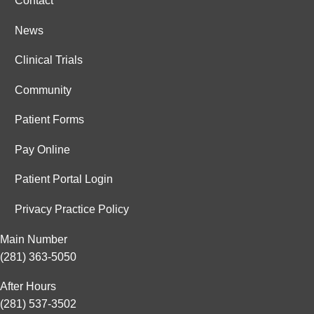
Contact
News
Clinical Trials
Community
Patient Forms
Pay Online
Patient Portal Login
Privacy Practice Policy
Main Number
(281) 363-5050
After Hours
(281) 537-3502